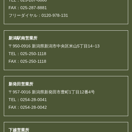
TEL：025-287-8880
FAX：025-287-8881
フリーダイヤル：0120-978-131
新潟駅南営業所
〒950-0916 新潟県新潟市中央区米山5丁目14−13
TEL：025-250-1118
FAX：025-250-1118
新発田営業所
〒957-0016 新潟県新発田市豊町1丁目12番4号
TEL：0254-28-0041
FAX：0254-28-0042
下越営業所