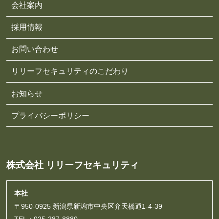
会社案内
採用情報
お問い合わせ
リリーフセキュリティのこだわり
お知らせ
プライバシーポリシー
株式会社 リリーフセキュリティ
本社
〒950-0925 新潟県新潟市中央区弁天橋通1-4-39