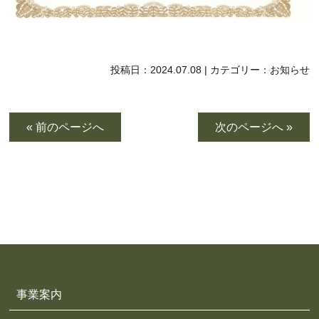
投稿日：
2024.07.08
|
カテゴリー：
お知らせ
« 前のページへ
次のページへ »
事業案内