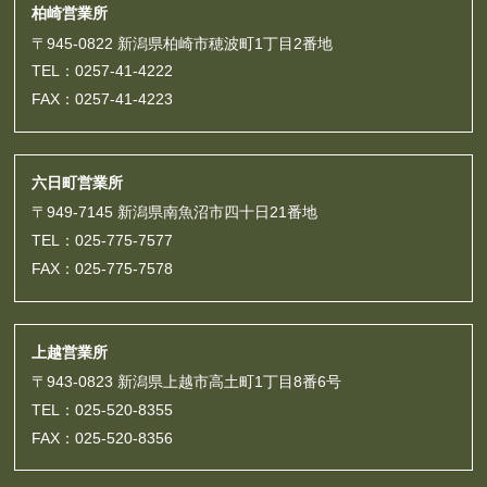
柏崎営業所
〒945-0822 新潟県柏崎市穂波町1丁目2番地
TEL：0257-41-4222
FAX：0257-41-4223
六日町営業所
〒949-7145 新潟県南魚沼市四十日21番地
TEL：025-775-7577
FAX：025-775-7578
上越営業所
〒943-0823 新潟県上越市高土町1丁目8番6号
TEL：025-520-8355
FAX：025-520-8356