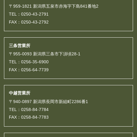
〒959-1821 新潟県五泉市赤海字下島841番地2
TEL：0250-43-2791
FAX：0250-43-2792
三条営業所
〒955-0093 新潟県三条市下須頃28-1
TEL：0256-35-6900
FAX：0256-64-7739
中越営業所
〒940-0897 新潟県長岡市新組町2286番1
TEL：0258-84-7784
FAX：0258-84-7783