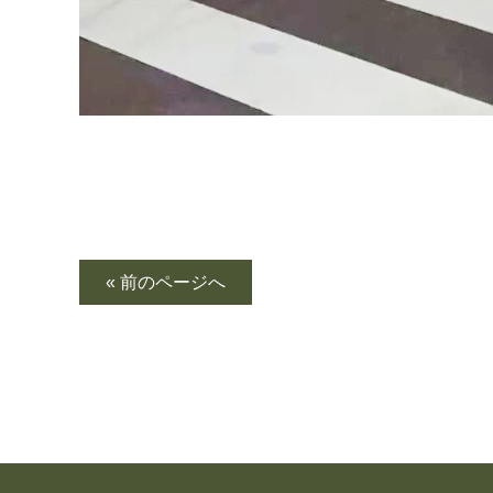
« 前のページへ