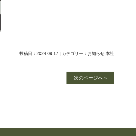
投稿日：
2024.09.17
|
カテゴリー：
お知らせ
,
本社
次のページへ »