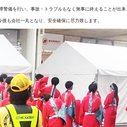
誘導警備を行い、事故・トラブルもなく無事に終えることが出来
今後も会社一丸となり、安全確保に尽力致します。