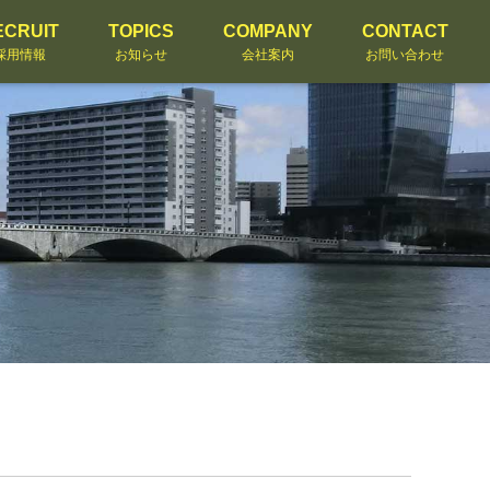
ECRUIT
TOPICS
COMPANY
CONTACT
採用情報
お知らせ
会社案内
お問い合わせ